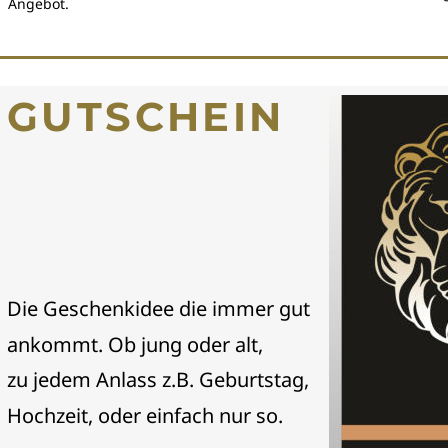
Angebot.
GUTSCHEIN
Die Geschenkidee die immer gut 
ankommt. Ob jung oder alt, 
zu jedem Anlass z.B. Geburtstag, 
Hochzeit, oder einfach nur so.