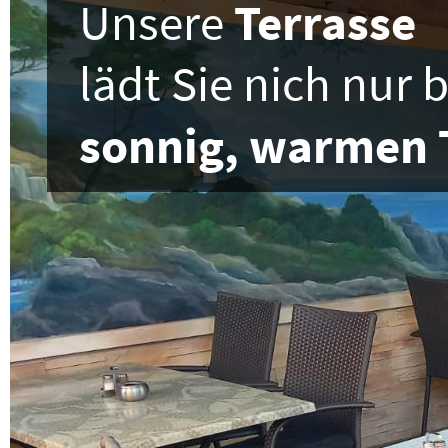
Unsere 
Terrasse
lädt Sie nich nur b
sonnig, warmen 