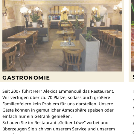
GASTRONOMIE
Seit 2007 führt Herr Alexios Emmanouil das Restaurant.
Wir verfügen über ca. 70 Plätze, sodass auch größere 
Familienfeiern kein Problem für uns darstellen. Unsere 
Gäste können in gemütlicher Atmosphäre speisen oder 
einfach nur ein Getränk genießen.
Schauen Sie im Restaurant „Gelber Löwe“ vorbei und 
überzeugen Sie sich von unserem Service und unserem 